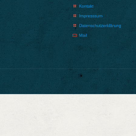
Kontakt
Impresssum
Datenschutzerklärung
Mail