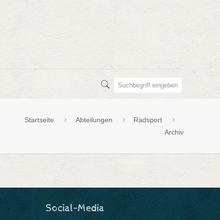
Startseite
Abteilungen
Radsport
Archiv
Social-Media