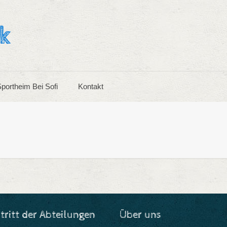
portheim Bei Sofi
Kontakt
ritt der Abteilungen
Über uns